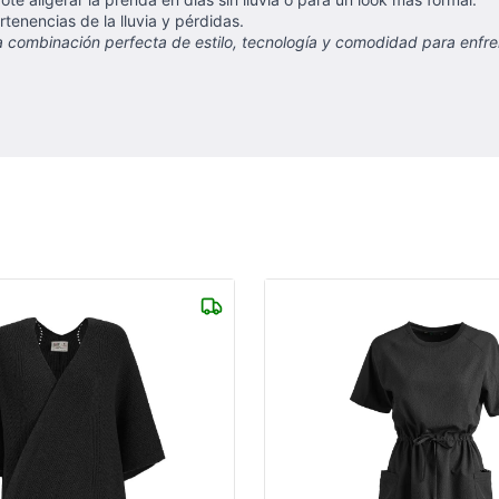
rtenencias de la lluvia y pérdidas.
 combinación perfecta de estilo, tecnología y comodidad para enfren