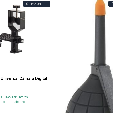
ÚLTIMA UNIDAD
Universal Cámara Digital
 $
10.498
sin interés
20
por transferencia.