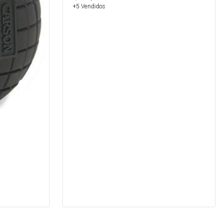
+5 Vendidos