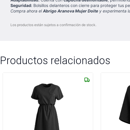
Seguridad:
Bolsillos delanteros con cierre para proteger tus pe
Compra ahora el
Abrigo Aranova Mujer Doite
y experimenta la
Los productos están sujetos a confirmación de stock.
Productos relacionados